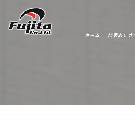
ホーム
代表あいさ