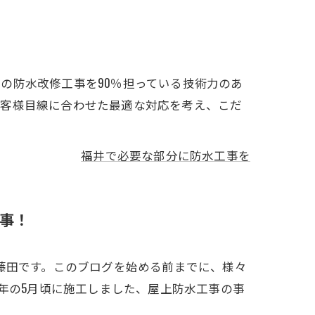
の防水改修工事を90％担っている技術力のあ
お客様目線に合わせた最適な対応を考え、こだ
福井で必要な部分に防水工事を
事！
藤田です。このブログを始める前までに、様々
年の5月頃に施工しました、屋上防水工事の事