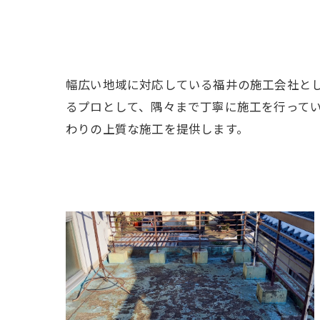
幅広い地域に対応している福井の施工会社とし
るプロとして、隅々まで丁寧に施工を行って
わりの上質な施工を提供します。