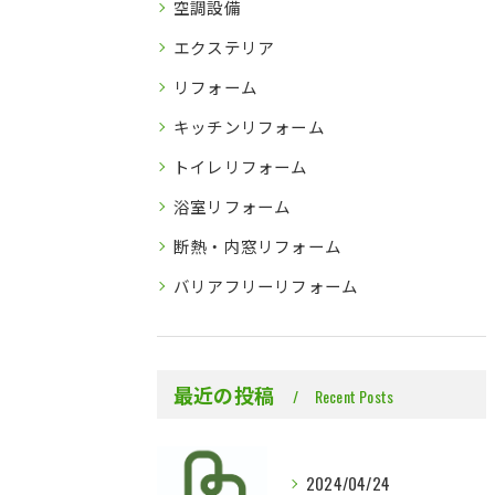
空調設備
エクステリア
リフォーム
キッチンリフォーム
トイレリフォーム
浴室リフォーム
断熱・内窓リフォーム
バリアフリーリフォーム
最近の投稿
Recent Posts
2024/04/24