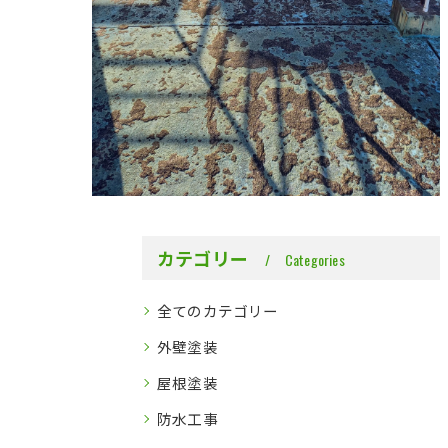
カテゴリー
Categories
全てのカテゴリー
外壁塗装
屋根塗装
防水工事