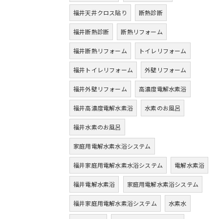
福井天井クロス貼り
断熱診断
福井断熱診断
断熱リフォーム
福井断熱リフォーム
トイレリフォーム
福井トイレリフォーム
外壁リフォーム
福井外壁リフォーム
高濃度電解水素浴
福井高濃度電解水素浴
水素のお風呂
福井水素のお風呂
家庭用電解水素水浴システム
福井家庭用電解水素水浴システム
電解水素浴
福井電解水素浴
家庭用電解水素浴システム
福井家庭用電解水素浴システム
水素水