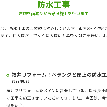
防水工事
建物を雨漏りから守る施工を行います
て、防水工事のご依頼に対応しています。市内の小学校で
います。個人様だけでなく法人様にも柔軟な対応を行い、
福井リフォーム！ベランダと屋上の防水工
2022/10/20
福井でリフォームをメインに営業している、株式会社
な工事を施工させていただいてきました。 今回は、今
例を紹介…