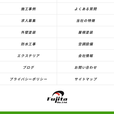
施工事例
よくある質問
求人募集
当社の特徴
外壁塗装
屋根塗装
防水工事
空調設備
エクステリア
会社情報
ブログ
お問い合わせ
プライバシーポリシー
サイトマップ