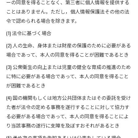
ーの同意を得ることなく、第三者に個人情報を提供する
ことはありません。ただし，個人情報保護法その他の法
令で認められる場合を除きます。
(1) 法令に基づく場合
(2) 人の生命、身体または財産の保護のために必要がある
場合であって、本人の同意を得ることが困難であるとき
(3) 公衆衛生の向上または児童の健全な育成の推進のため
に特に必要がある場合であって、本人の同意を得ること
が困難であるとき
(4) 国の機関もしくは地方公共団体またはその委託を受け
た者が法令の定める事務を遂行することに対して協力す
る必要がある場合であって、本人の同意を得ることによ
り当該事務の遂行に支障を及ぼすおそれがあるとき
(5) 予め次の事項を告知あるいは公表をしている場合