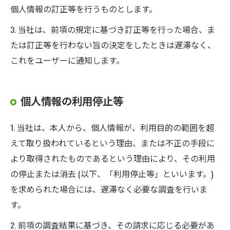
個人情報の訂正等を行うものとします。
3. 当社は、前項の規定に基づき訂正等を行った場合、ま
たは訂正等を行わない旨の決定をしたときは遅滞なく、
これをユーザーに通知します。
個人情報の利用停止等
1. 当社は、本人から、個人情報が、利用目的の範囲を超
えて取り扱われているという理由、または不正の手段に
より取得されたものであるという理由により、その利用
の停止または消去 (以下、「利用停止等」といいます。)
を求められた場合には、遅滞なく必要な調査を行いま
す。
2. 前項の調査結果に基づき、その請求に応じる必要があ