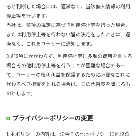
ると判断した場合には、遅滞なく、当該個人情報の利用
停止等を行います。
当社は、前項の規定に基づき利用停止等を行った場合、
または利用停止等を行わない旨の決定をしたときは、遅
滞なく、これをユーザーに通知します。
3. 前2項にかかわらず、利用停止等に多額の費用を有する
場合その他利用停止等を行うことが困難な場合であっ
て、ユーザーの権利利益を保護するために必要なこれに
代わるべき措置をとれる場合は、この代替策を講じるも
のとします。
プライバシーポリシーの変更
1. 本ポリシーの内容は、法令その他本ポリシーに別段の