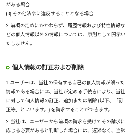
がある場合
(3) その他法令に違反することとなる場合
2. 前項の定めにかかわらず、履歴情報および特性情報な
どの個人情報以外の情報については、原則として開示い
たしません。
個人情報の訂正および削除
1. ユーザーは、当社の保有する自己の個人情報が誤った
情報である場合には、当社が定める手続きにより、当社
に対して個人情報の訂正、追加または削除 (以下、「訂
正等」といいます。) を請求することができます。
2. 当社は、ユーザーから前項の請求を受けてその請求に
応じる必要があると判断した場合には、遅滞なく、当該