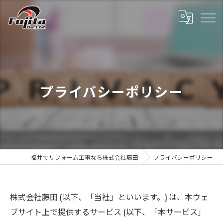
プライバシーポリシー
福井でリフォーム工事なら株式会社藤田
プライバシーポリシー
株式会社藤田 (以下、「当社」といいます。) は、本ウェ
ブサイト上で提供するサービス (以下、「本サービス」