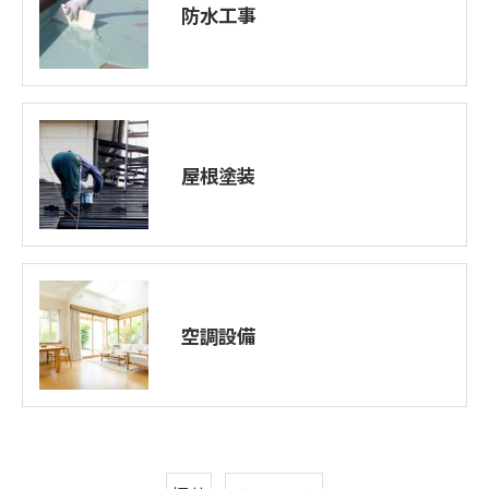
防水工事
屋根塗装
空調設備