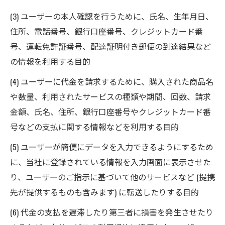
(3) ユーザーの本人確認を行うために、氏名、生年月日、
住所、電話番号、銀行口座番号、クレジットカード番
号、運転免許証番号、配達証明付き郵便の到達結果など
の情報を利用する目的
(4) ユーザーに代金を請求するために、購入された商品名
や数量、利用されたサービスの種類や期間、回数、請求
金額、氏名、住所、銀行口座番号やクレジットカード番
号などの支払に関する情報などを利用する目的
(5) ユーザーが簡便にデータを入力できるようにするため
に、当社に登録されている情報を入力画面に表示させた
り、ユーザーのご指示に基づいて他のサービスなど (提携
先が提供するものも含みます) に転送したりする目的
(6) 代金の支払を遅滞したり第三者に損害を発生させたり