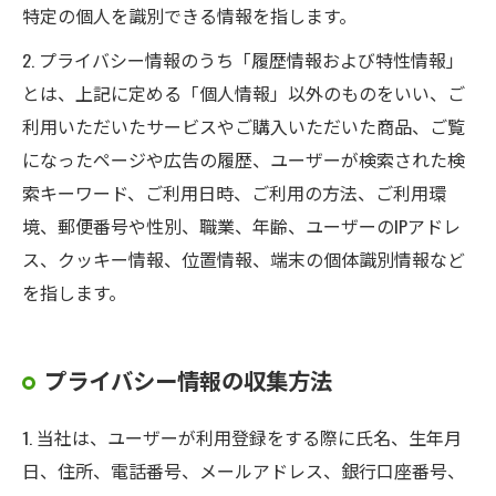
特定の個人を識別できる情報を指します。
2. プライバシー情報のうち「履歴情報および特性情報」
とは、上記に定める「個人情報」以外のものをいい、ご
利用いただいたサービスやご購入いただいた商品、ご覧
になったページや広告の履歴、ユーザーが検索された検
索キーワード、ご利用日時、ご利用の方法、ご利用環
境、郵便番号や性別、職業、年齢、ユーザーのIPアドレ
ス、クッキー情報、位置情報、端末の個体識別情報など
を指します。
プライバシー情報の収集方法
1. 当社は、ユーザーが利用登録をする際に氏名、生年月
日、住所、電話番号、メールアドレス、銀行口座番号、