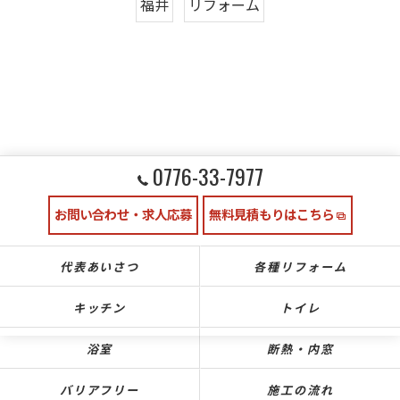
福井
リフォーム
0776-33-7977
お問い合わせ・求人応募
無料見積もりはこちら
代表あいさつ
各種リフォーム
キッチン
トイレ
浴室
断熱・内窓
バリアフリー
施工の流れ