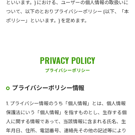
といいます。) における、ユーザーの個人情報の取扱いに
ついて、以下のとおりプライバシーポリシー (以下、「本
ポリシー」といいます。) を定めます。
PRIVACY POLICY
プライバシーポリシー
プライバシーポリシー情報
1. プライバシー情報のうち「個人情報」とは、個人情報
保護法にいう「個人情報」を指すものとし、生存する個
人に関する情報であって、当該情報に含まれる氏名、生
年月日、住所、電話番号、連絡先その他の記述等により