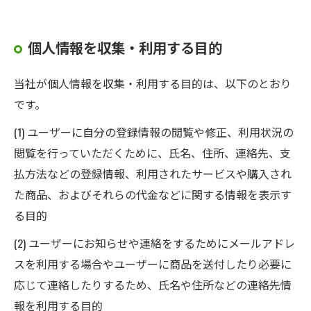
個人情報を収集・利用する目的
当社が個人情報を収集・利用する目的は、以下のとおり
です。
(1) ユーザーに自分の登録情報の閲覧や修正、利用状況の
閲覧を行っていただくために、氏名、住所、連絡先、支
払方法などの登録情報、利用されたサービスや購入され
た商品、およびそれらの代金などに関する情報を表示す
る目的
(2) ユーザーにお知らせや連絡をするためにメールアドレ
スを利用する場合やユーザーに商品を送付したり必要に
応じて連絡したりするため、氏名や住所などの連絡先情
報を利用する目的