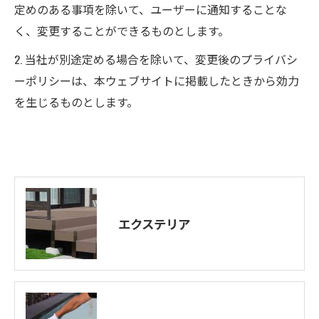
定めのある事項を除いて、ユーザーに通知することな
く、変更することができるものとします。
2. 当社が別途定める場合を除いて、変更後のプライバシ
ーポリシーは、本ウェブサイトに掲載したときから効力
を生じるものとします。
エクステリア