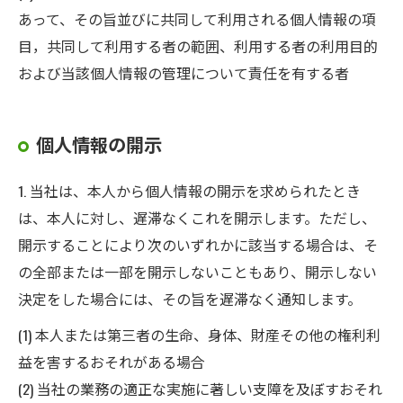
あって、その旨並びに共同して利用される個人情報の項
目，共同して利用する者の範囲、利用する者の利用目的
および当該個人情報の管理について責任を有する者
個人情報の開示
1. 当社は、本人から個人情報の開示を求められたとき
は、本人に対し、遅滞なくこれを開示します。ただし、
開示することにより次のいずれかに該当する場合は、そ
の全部または一部を開示しないこともあり、開示しない
決定をした場合には、その旨を遅滞なく通知します。
(1) 本人または第三者の生命、身体、財産その他の権利利
益を害するおそれがある場合
(2) 当社の業務の適正な実施に著しい支障を及ぼすおそれ