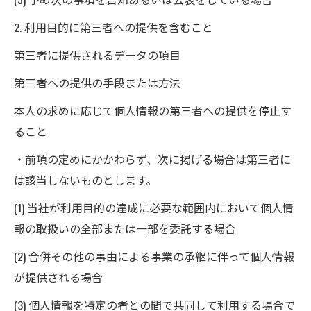
2. 利用目的に第三者への提供を含むこと
第三者に提供されるデータの項目
第三者への提供の手段または方法
本人の求めに応じて個人情報の第三者への提供を停止す
ること
・前項の定めにかかわらず、次に掲げる場合は第三者に
は該当しないものとします。
(1) 当社が利用目的の達成に必要な範囲内において個人情
報の取扱いの全部または一部を委託する場合
(2) 合併その他の事由による事業の承継に伴って個人情報
が提供される場合
(3) 個人情報を特定の者との間で共同して利用する場合で