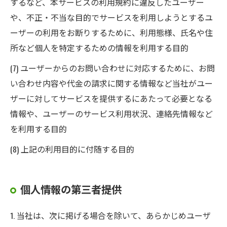
するなど、本サービスの利用規約に違反したユーザー
や、不正・不当な目的でサービスを利用しようとするユ
ーザーの利用をお断りするために、利用態様、氏名や住
所など個人を特定するための情報を利用する目的
(7) ユーザーからのお問い合わせに対応するために、お問
い合わせ内容や代金の請求に関する情報など当社がユー
ザーに対してサービスを提供するにあたって必要となる
情報や、ユーザーのサービス利用状況、連絡先情報など
を利用する目的
(8) 上記の利用目的に付随する目的
個人情報の第三者提供
1. 当社は、次に掲げる場合を除いて、あらかじめユーザ