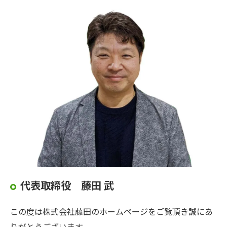
代表取締役 藤田 武
この度は株式会社藤田のホームページをご覧頂き誠にあ
りがとうございます。