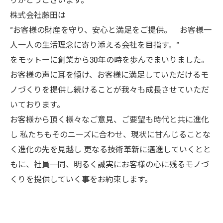
株式会社藤田は
”お客様の財産を守り、安心と満足をご提供。 お客様一
人一人の生活理念に寄り添える会社を目指す。”
をモットーに創業から30年の時を歩んでまいりました。
お客様の声に耳を傾け、お客様に満足していただけるモ
ノづくりを提供し続けることが我々も成長させていただ
いております。
お客様から頂く様々なご意見、ご要望も時代と共に進化
し 私たちもそのニーズに合わせ、現状に甘んじることな
く進化の先を見越し 更なる技術革新に邁進していくとと
もに、社員一同、明るく誠実にお客様の心に残るモノづ
くりを提供していく事をお約束します。