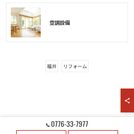
空調設備
福井
リフォーム
0776-33-7977