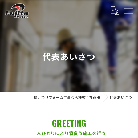
代表あいさつ
福井でリフォーム工事なら株式会社藤田
代表あいさつ
GREETING
一人ひとりにより背負う施工を行う