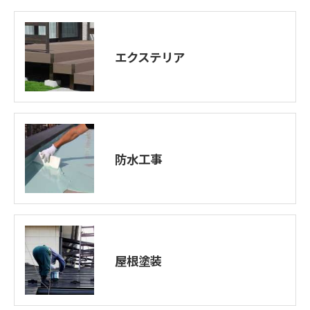
エクステリア
防水工事
屋根塗装