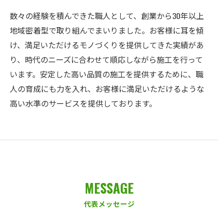
数々の経験を積んできた職人として、創業から30年以上
地域密着型で取り組んでまいりました。お客様に耳を傾
け、満足いただけるモノづくりを提供してきた実績があ
り、時代のニーズに合わせて順応しながら施工を行って
います。安定した高い品質の施工を提供するために、職
人の育成にも力を入れ、お客様に満足いただけるような
高い水準のサービスを提供しております。
MESSAGE
代表メッセージ