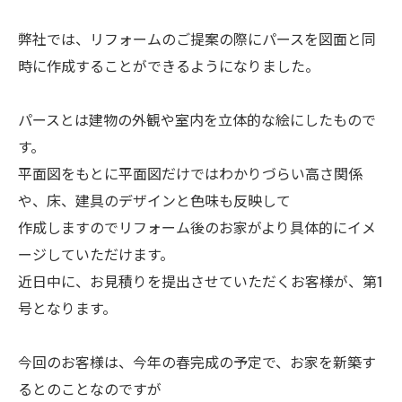
弊社では、リフォームのご提案の際にパースを図面と同
時に作成することができるようになりました。
パースとは建物の外観や室内を立体的な絵にしたもので
す。
平面図をもとに平面図だけではわかりづらい高さ関係
や、床、建具のデザインと色味も反映して
作成しますのでリフォーム後のお家がより具体的にイメ
ージしていただけます。
近日中に、お見積りを提出させていただくお客様が、第1
号となります。
今回のお客様は、今年の春完成の予定で、お家を新築す
るとのことなのですが