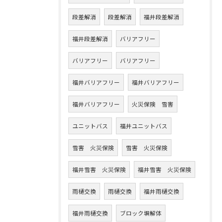
段差解消
段差解消
福井段差解消
福井段差解消
バリアフリー
バリアフリー
バリアフリー
福井バリアフリー
福井バリアフリー
福井バリアフリー
火災保険 雪害
ユニットバス
福井ユニットバス
雪害 火災保険
雪害 火災保険
福井雪害 火災保険
福井雪害 火災保険
雨樋交換
雨樋交換
福井雨樋交換
福井雨樋交換
ブロック塀解体