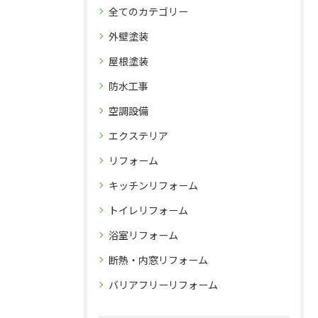
全てのカテゴリー
外壁塗装
屋根塗装
防水工事
空調設備
エクステリア
リフォーム
キッチンリフォーム
トイレリフォーム
浴室リフォーム
断熱・内窓リフォーム
バリアフリーリフォーム