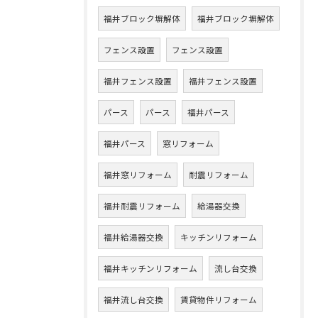
福井ブロック塀解体
福井ブロック塀解体
フェンス設置
フェンス設置
福井フェンス設置
福井フェンス設置
パース
パース
福井パース
福井パース
窓リフォーム
福井窓リフォーム
耐震リフォーム
福井耐震リフォーム
給湯器交換
福井給湯器交換
キッチンリフォーム
福井キッチンリフォーム
流し台交換
福井流し台交換
賃貸物件リフォーム