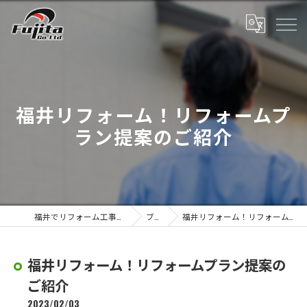
福井リフォーム！リフォームプ
ラン提案のご紹介
福井でリフォーム工事なら株式会社藤田
ブログ
福井リフォーム！リフォームプラン提案のご紹介
福井リフォーム！リフォームプラン提案の
ご紹介
2023/02/03