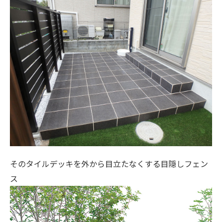
そのタイルデッキを外から目立たなくする目隠しフェン
ス