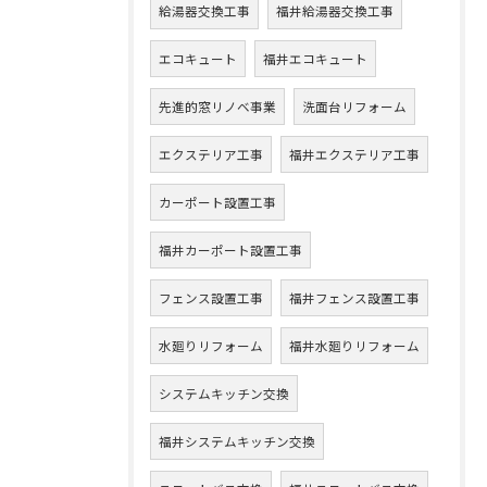
給湯器交換工事
福井給湯器交換工事
エコキュート
福井エコキュート
先進的窓リノベ事業
洗面台リフォーム
エクステリア工事
福井エクステリア工事
カーポート設置工事
福井カーポート設置工事
フェンス設置工事
福井フェンス設置工事
水廻りリフォーム
福井水廻りリフォーム
システムキッチン交換
福井システムキッチン交換