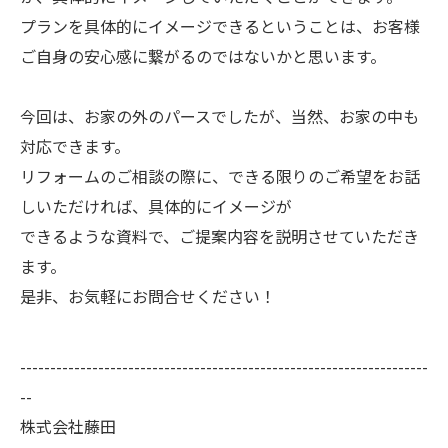
プランを具体的にイメージできるということは、お客様
ご自身の安心感に繋がるのではないかと思います。
今回は、お家の外のパースでしたが、当然、お家の中も
対応できます。
リフォームのご相談の際に、できる限りのご希望をお話
しいただければ、具体的にイメージが
できるような資料で、ご提案内容を説明させていただき
ます。
是非、お気軽にお問合せください！
--------------------------------------------------------------------
--
株式会社藤田