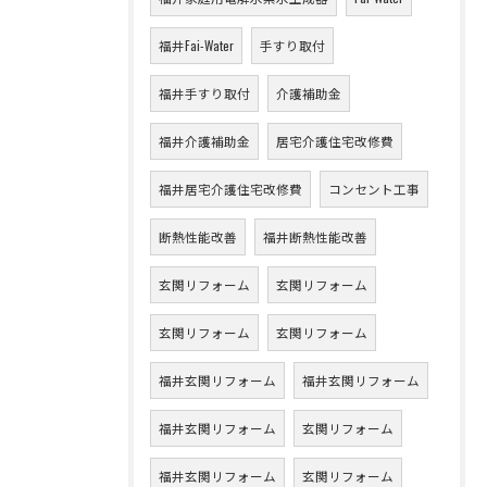
福井Fai-Water
手すり取付
福井手すり取付
介護補助金
福井介護補助金
居宅介護住宅改修費
福井居宅介護住宅改修費
コンセント工事
断熱性能改善
福井断熱性能改善
玄関リフォーム
玄関リフォーム
玄関リフォーム
玄関リフォーム
福井玄関リフォーム
福井玄関リフォーム
福井玄関リフォーム
玄関リフォーム
福井玄関リフォーム
玄関リフォーム