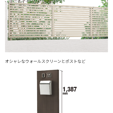
オシャレなウォールスクリーンとポストなど