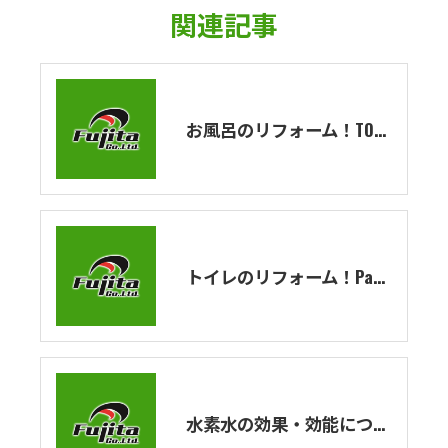
関連記事
お風呂のリフォーム！TOTOのユニットバスの紹介！シンラシリーズを解説！
トイレのリフォーム！Panasonicのトイレの紹介！
水素水の効果・効能についてのお勉強～最終話～