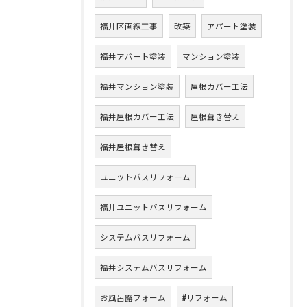
福井区画線工事
改築
アパート塗装
福井アパート塗装
マンション塗装
福井マンション塗装
屋根カバー工法
福井屋根カバー工法
屋根葺き替え
福井屋根葺き替え
ユニットバスリフォーム
福井ユニットバスリフォーム
システムバスリフォーム
福井システムバスリフォーム
お風呂露フォーム
#リフォーム