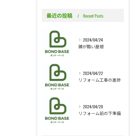
最近の投稿
Recent Posts
2024/04/24
錆が酷い屋根
2024/04/22
リフォーム工事の進捗
2024/04/20
リフォーム前の下準備