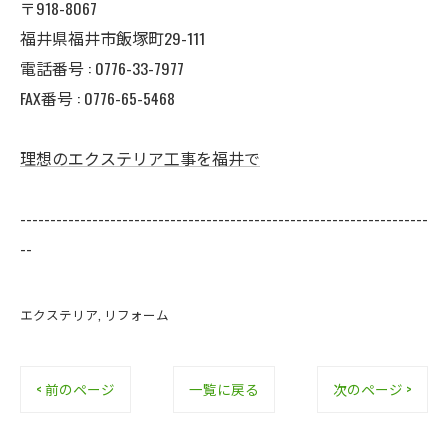
〒918-8067
福井県福井市飯塚町29-111
電話番号 : 0776-33-7977
FAX番号 : 0776-65-5468
理想のエクステリア工事を福井で
--------------------------------------------------------------------
--
エクステリア
リフォーム
< 前のページ
一覧に戻る
次のページ >