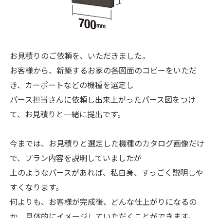
お見積りのご依頼を、いただきました。
お客様から、新築するお家の各図面のコピーをいただ
き、カーポートなどの機種を選定し
パース担当さんに依頼し出来上がったパース図をつけ
て、お見積りと一緒に提出です。
今までは、お見積りと選定した機種のカタログ画像だけ
で、プラン内容を説明していましたが
上のようなパースがあれば、私自身、すっごく説明しや
すくなります。
何よりも、お客様が完成後、どんな仕上がりになるの
か、具体的にイメージしていただくことができます。