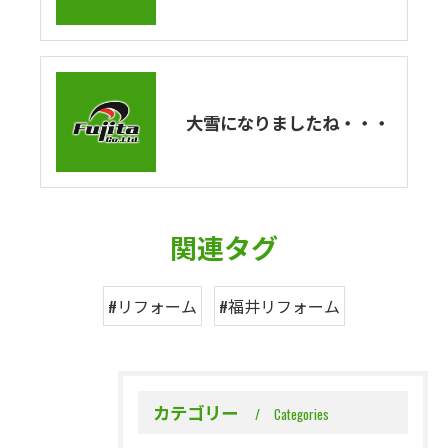
大雪になりましたね・・・
関連タグ
#リフォーム
#福井リフォーム
カテゴリー
Categories