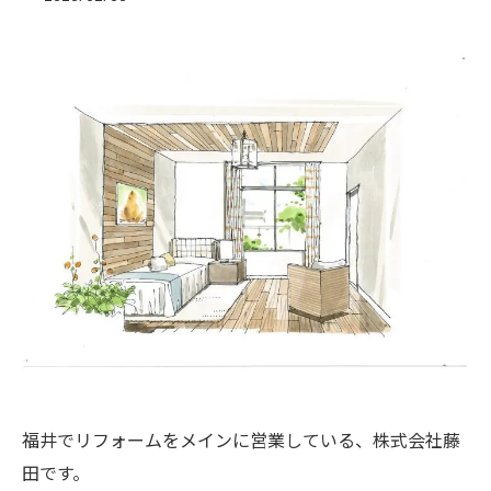
福井でリフォームをメインに営業している、株式会社藤
田です。