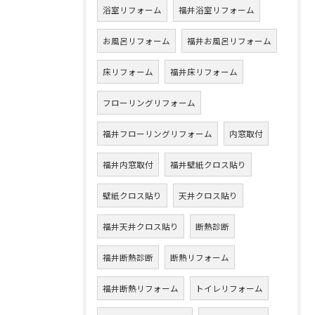
浴室リフォーム
福井浴室リフォーム
お風呂リフォーム
福井お風呂リフォーム
床リフォーム
福井床リフォーム
フローリングリフォーム
福井フローリングリフォーム
内窓取付
福井内窓取付
福井壁紙クロス貼り
壁紙クロス貼り
天井クロス貼り
福井天井クロス貼り
断熱診断
福井断熱診断
断熱リフォーム
福井断熱リフォーム
トイレリフォーム