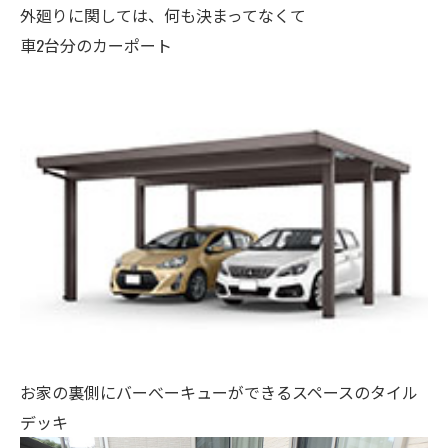
外廻りに関しては、何も決まってなくて
車2台分のカーポート
お家の裏側にバーべーキューができるスペースのタイル
デッキ