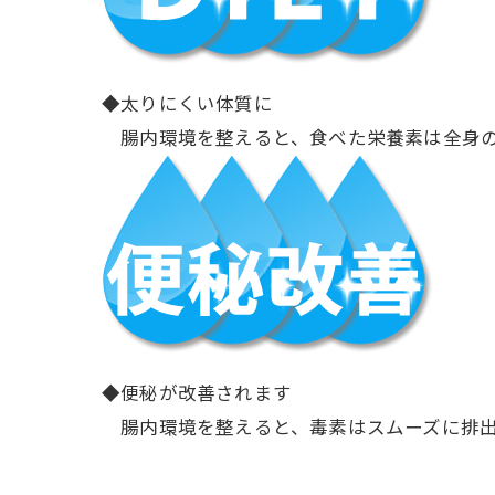
◆太りにくい体質に
腸内環境を整えると、食べた栄養素は全身の
◆便秘が改善されます
腸内環境を整えると、毒素はスムーズに排出