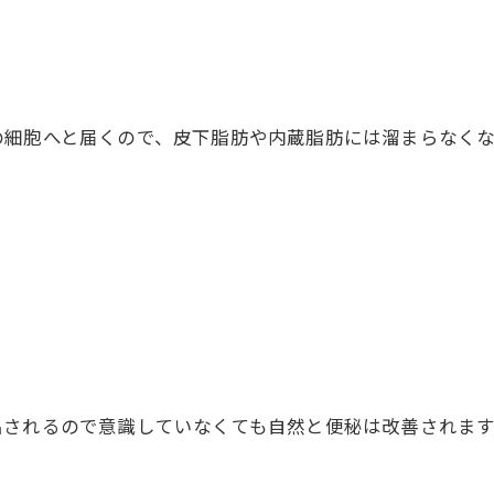
細胞へと届くので、皮下脂肪や内蔵脂肪には溜まらなくな
されるので意識していなくても自然と便秘は改善されます