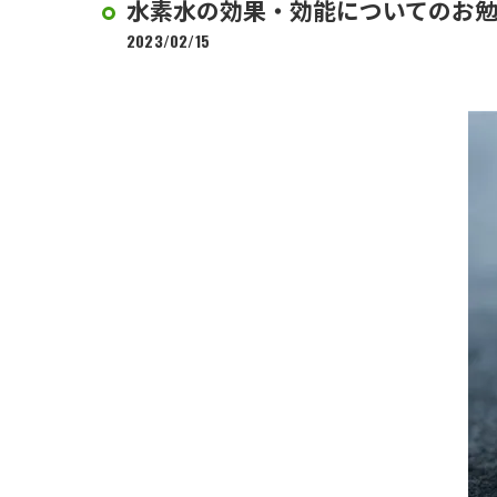
水素水の効果・効能についてのお勉
2023/02/15