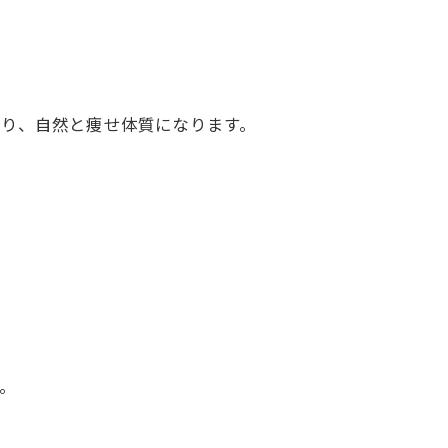
り、自然と痩せ体質になります。
。