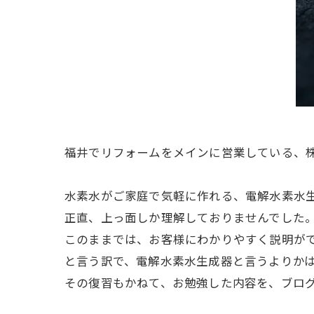
福井でリフォームをメインに営業している、
水素水がご家庭で気軽に作れる、電解水素水生成器
正直、上っ面しか理解しておりませんでした
このままでは、お客様にわかりやすく説明が
と言う訳で、電解水素水生成器と言うよりか
その復習もかねて、お勉強した内容を、ブロ