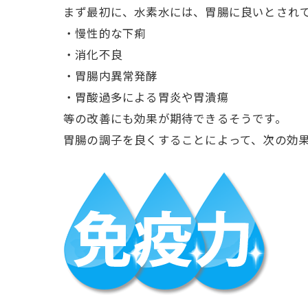
まず最初に、水素水には、胃腸に良いとされ
・慢性的な下痢
・消化不良
・胃腸内異常発酵
・胃酸過多による胃炎や胃潰瘍
等の改善にも効果が期待できるそうです。
胃腸の調子を良くすることによって、次の効