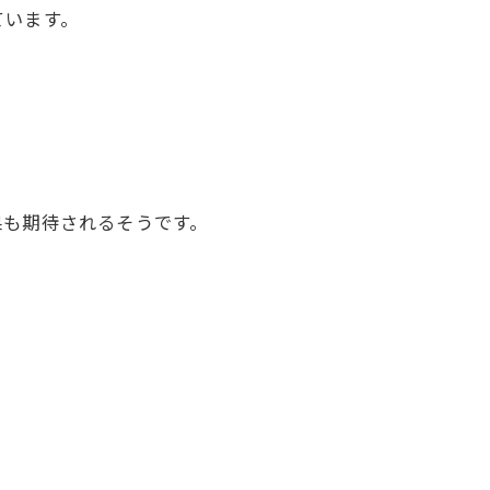
ています。
果も期待されるそうです。