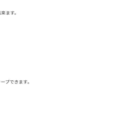
出来ます。
ープできます。