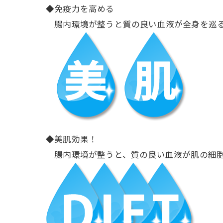
◆免疫力を高める
腸内環境が整うと質の良い血液が全身を巡る
◆美肌効果！
腸内環境が整うと、質の良い血液が肌の細胞