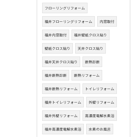
フローリングリフォーム
福井フローリングリフォーム
内窓取付
福井内窓取付
福井壁紙クロス貼り
壁紙クロス貼り
天井クロス貼り
福井天井クロス貼り
断熱診断
福井断熱診断
断熱リフォーム
福井断熱リフォーム
トイレリフォーム
福井トイレリフォーム
外壁リフォーム
福井外壁リフォーム
高濃度電解水素浴
福井高濃度電解水素浴
水素のお風呂