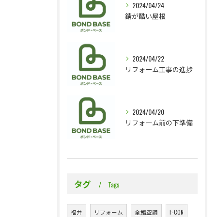
2024/04/24
錆が酷い屋根
2024/04/22
リフォーム工事の進捗
2024/04/20
リフォーム前の下準備
タグ
Tags
福井
リフォーム
全館空調
F-CON