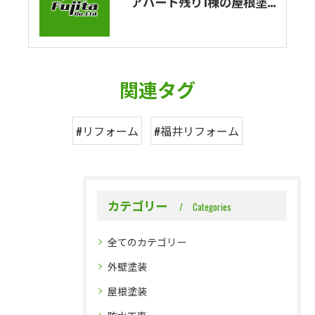
アパート残り1棟の屋根塗装・外壁塗装工事が完了しました！
関連タグ
#リフォーム
#福井リフォーム
カテゴリー
Categories
全てのカテゴリー
外壁塗装
屋根塗装