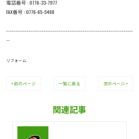
電話番号 : 0776-33-7977
FAX番号 : 0776-65-5468
--------------------------------------------------------------------
--
リフォーム
< 前のページ
一覧に戻る
次のページ >
関連記事