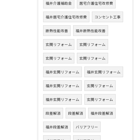
福井介護補助金
居宅介護住宅改修費
福井居宅介護住宅改修費
コンセント工事
断熱性能改善
福井断熱性能改善
玄関リフォーム
玄関リフォーム
玄関リフォーム
玄関リフォーム
福井玄関リフォーム
福井玄関リフォーム
福井玄関リフォーム
玄関リフォーム
福井玄関リフォーム
玄関リフォーム
段差解消
段差解消
福井段差解消
福井段差解消
バリアフリー