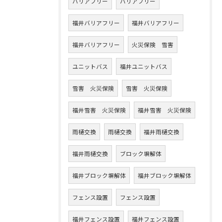
バリアフリー
バリアフリー
福井バリアフリー
福井バリアフリー
福井バリアフリー
火災保険 雪害
ユニットバス
福井ユニットバス
雪害 火災保険
雪害 火災保険
福井雪害 火災保険
福井雪害 火災保険
雨樋交換
雨樋交換
福井雨樋交換
福井雨樋交換
ブロック塀解体
福井ブロック塀解体
福井ブロック塀解体
フェンス設置
フェンス設置
福井フェンス設置
福井フェンス設置