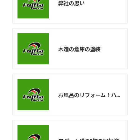
弊社の思い
木造の倉庫の塗装
お風呂のリフォーム！ハウステックのユニットバスの紹介！エストワシリーズを解説！