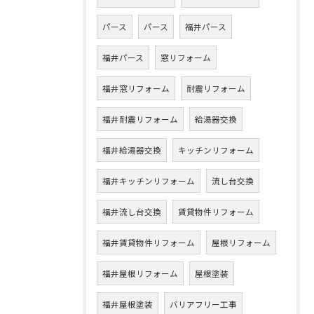
パース
パース
福井パース
福井パース
窓リフォーム
福井窓リフォーム
耐震リフォーム
福井耐震リフォーム
給湯器交換
福井給湯器交換
キッチンリフォーム
福井キッチンリフォーム
流し台交換
福井流し台交換
賃貸物件リフォーム
福井賃貸物件リフォーム
屋根リフォーム
福井屋根リフォーム
屋根塗装
福井屋根塗装
バリアフリー工事