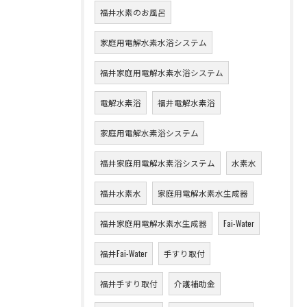
福井水素のお風呂
家庭用電解水素水浴システム
福井家庭用電解水素水浴システム
電解水素浴
福井電解水素浴
家庭用電解水素浴システム
福井家庭用電解水素浴システム
水素水
福井水素水
家庭用電解水素水生成器
福井家庭用電解水素水生成器
Fai-Water
福井Fai-Water
手すり取付
福井手すり取付
介護補助金