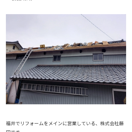
福井でリフォームをメインに営業している、株式会社藤