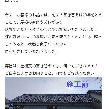
田です。
今回、お客様のお話では、前回の葺き替えは40年前との
ことで、屋根の劣化やズレがあり
落ちてきたら大変とのことでご相談いただきました。
棟の瓦だけは、10数年前に葺き替えたとのことで、確認
してみると、状態も良好だったので
再利用させていただきました。
弊社は、屋根瓦の葺き替えでも、何でもござれです！
ご自宅に関するお困りごと、何でもご相談ください！