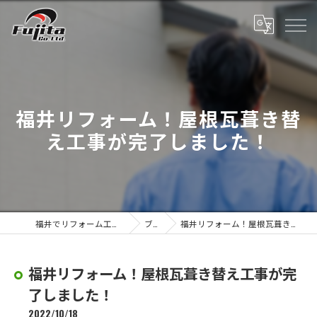
福井リフォーム！屋根瓦葺き替
え工事が完了しました！
福井でリフォーム工事なら株式会社藤田
ブログ
福井リフォーム！屋根瓦葺き替え工事が完了しました！
福井リフォーム！屋根瓦葺き替え工事が完
了しました！
2022/10/18