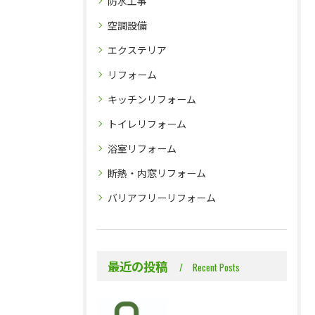
防水工事
空調設備
エクステリア
リフォーム
キッチンリフォーム
トイレリフォーム
浴室リフォーム
断熱・内窓リフォーム
バリアフリーリフォーム
最近の投稿
Recent Posts