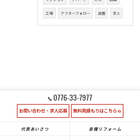
工場
アフターフォロー
造園
求人
0776-33-7977
お問い合わせ・求人応募
無料見積もりはこちら
代表あいさつ
各種リフォーム