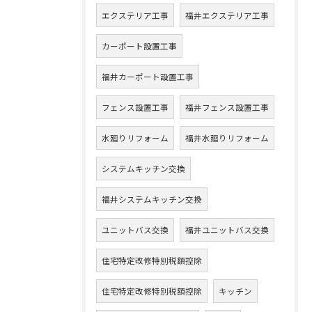
エクステリア工事
福井エクステリア工事
カーポート設置工事
福井カーポート設置工事
フェンス設置工事
福井フェンス設置工事
水廻りリフォーム
福井水廻りリフォーム
システムキッチン交換
福井システムキッチン交換
ユニットバス交換
福井ユニットバス交換
住宅特定改修特別税額控除
住宅特定改修特別税額控除
キッチン