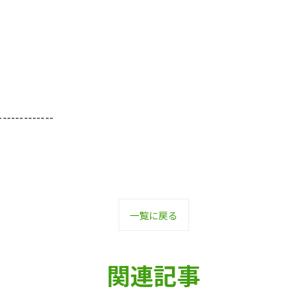
-------------
一覧に戻る
関連記事