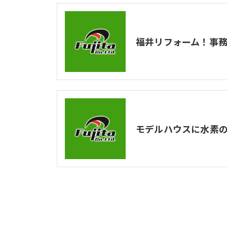
モデルハウスに水素のお風