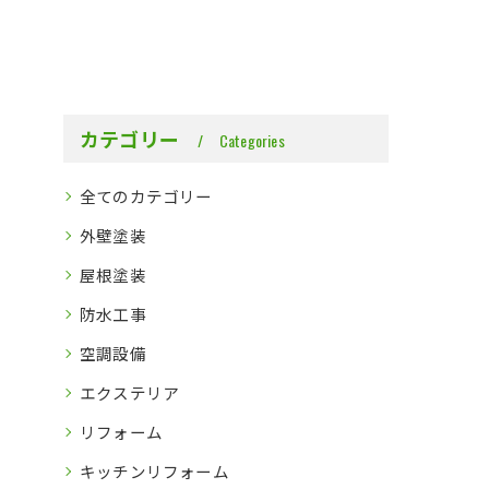
カテゴリー
Categories
全てのカテゴリー
外壁塗装
屋根塗装
防水工事
空調設備
エクステリア
リフォーム
キッチンリフォーム