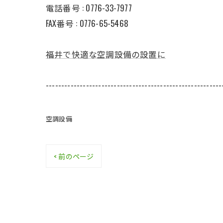
電話番号 : 0776-33-7977
FAX番号 : 0776-65-5468
福井で快適な空調設備の設置に
---------------------------------------------------------
空調設備
< 前のページ