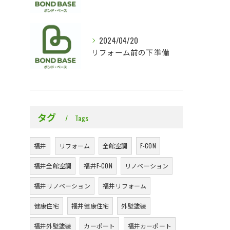
2024/04/20
リフォーム前の下準備
タグ
Tags
福井
リフォーム
全館空調
F-CON
福井全館空調
福井F-CON
リノベーション
福井リノベーション
福井リフォーム
健康住宅
福井健康住宅
外壁塗装
福井外壁塗装
カーポート
福井カーポート