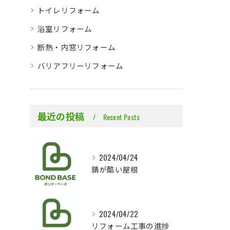
トイレリフォーム
浴室リフォーム
断熱・内窓リフォーム
バリアフリーリフォーム
最近の投稿
Recent Posts
2024/04/24
錆が酷い屋根
2024/04/22
リフォーム工事の進捗