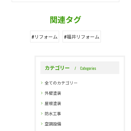
関連タグ
#リフォーム
#福井リフォーム
カテゴリー
Categories
全てのカテゴリー
外壁塗装
屋根塗装
防水工事
空調設備