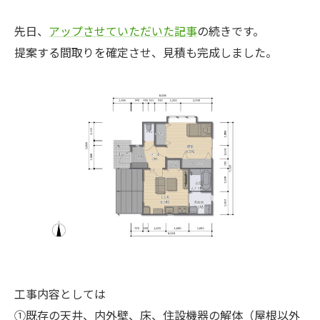
先日、
アップさせていただいた記事
の続きです。
提案する間取りを確定させ、見積も完成しました。
工事内容としては
①既存の天井、内外壁、床、住設機器の解体（屋根以外