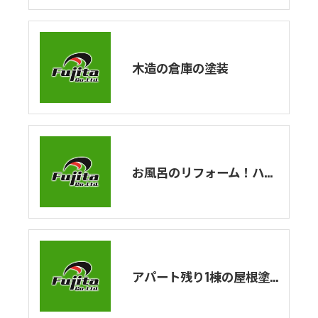
木造の倉庫の塗装
お風呂のリフォーム！ハウステックのユニットバスの紹介！エストワシリーズを解説！
アパート残り1棟の屋根塗装・外壁塗装工事が完了しました！