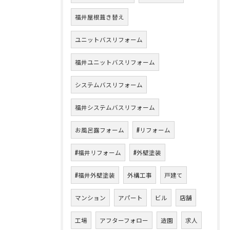
福井屋根葺き替え
ユニットバスリフォーム
福井ユニットバスリフォーム
システムバスリフォーム
福井システムバスリフォーム
お風呂露フォーム
#リフォーム
#福井リフォーム
#外壁塗装
#福井外壁塗装
外構工事
戸建て
マンション
アパート
ビル
店舗
工場
アフターフォロー
造園
求人