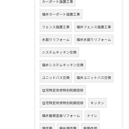
カーポート設置工事
福井カーポート設置工事
フェンス設置工事
福井フェンス設置工事
水廻りリフォーム
福井水廻りリフォーム
システムキッチン交換
福井システムキッチン交換
ユニットバス交換
福井ユニットバス交換
住宅特定改修特別税額控除
住宅特定改修特別税額控除
キッチン
福井屋根塗装リフォーム
トイレ
増改築
福井増改築
断熱改修