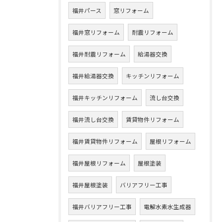
福井パース
窓リフォーム
福井窓リフォーム
耐震リフォーム
福井耐震リフォーム
給湯器交換
福井給湯器交換
キッチンリフォーム
福井キッチンリフォーム
流し台交換
福井流し台交換
賃貸物件リフォーム
福井賃貸物件リフォーム
屋根リフォーム
福井屋根リフォーム
屋根塗装
福井屋根塗装
バリアフリー工事
福井バリアフリー工事
電解水素水生成器