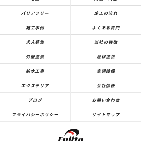
バリアフリー
施工の流れ
施工事例
よくある質問
求人募集
当社の特徴
外壁塗装
屋根塗装
防水工事
空調設備
エクステリア
会社情報
ブログ
お問い合わせ
プライバシーポリシー
サイトマップ