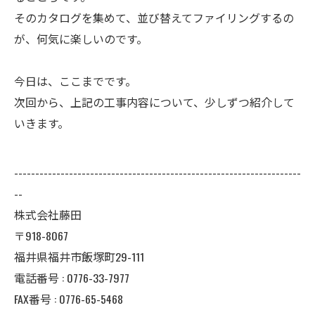
そのカタログを集めて、並び替えてファイリングするの
が、何気に楽しいのです。
今日は、ここまでです。
次回から、上記の工事内容について、少しずつ紹介して
いきます。
--------------------------------------------------------------------
--
株式会社藤田
〒918-8067
福井県福井市飯塚町29-111
電話番号 : 0776-33-7977
FAX番号 : 0776-65-5468