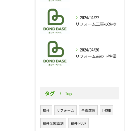
2024/04/22
リフォーム工事の進捗
2024/04/20
リフォーム前の下準備
タグ
Tags
福井
リフォーム
全館空調
F-CON
福井全館空調
福井F-CON