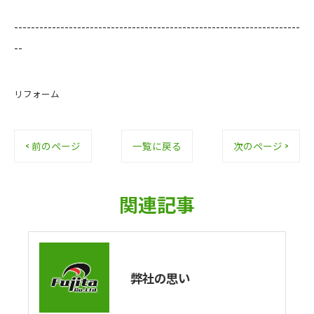
--------------------------------------------------------------------
--
リフォーム
< 前のページ
一覧に戻る
次のページ >
関連記事
弊社の思い