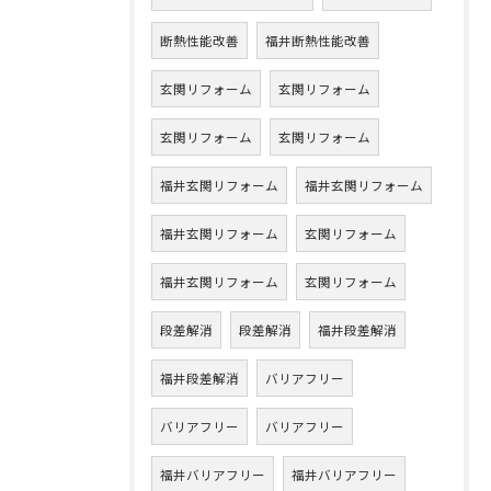
断熱性能改善
福井断熱性能改善
玄関リフォーム
玄関リフォーム
玄関リフォーム
玄関リフォーム
福井玄関リフォーム
福井玄関リフォーム
福井玄関リフォーム
玄関リフォーム
福井玄関リフォーム
玄関リフォーム
段差解消
段差解消
福井段差解消
福井段差解消
バリアフリー
バリアフリー
バリアフリー
福井バリアフリー
福井バリアフリー