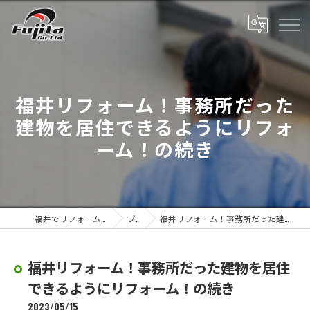
福井リフォーム！事務所だった
建物を居住できるようにリフォ
ーム！の続き
福井でリフォーム工事なら株式会社藤田
ブログ
福井リフォーム！事務所だった建物を居住できるようにリフォーム！の続き
福井リフォーム！事務所だった建物を居住
できるようにリフォーム！の続き
2023/05/15