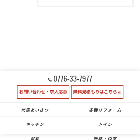
0776-33-7977
お問い合わせ・求人応募
無料見積もりはこちら
代表あいさつ
各種リフォーム
キッチン
トイレ
浴室
断熱・内窓