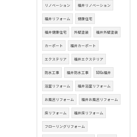
リノベーション
福井リノベーション
福井リフォーム
健康住宅
福井健康住宅
外壁塗装
福井外壁塗装
カーポート
福井カーポート
エクステリア
福井エクステリア
防水工事
福井防水工事
SDGs福井
浴室リフォーム
福井浴室リフォーム
お風呂リフォーム
福井お風呂リフォーム
床リフォーム
福井床リフォーム
フローリングリフォーム