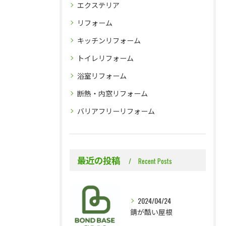
エクステリア
リフォーム
キッチンリフォーム
トイレリフォーム
浴室リフォーム
断熱・内窓リフォーム
バリアフリーリフォーム
最近の投稿
Recent Posts
2024/04/24
錆が酷い屋根