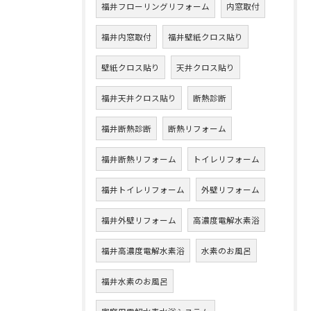
福井フローリングリフォーム
内窓取付
福井内窓取付
福井壁紙クロス貼り
壁紙クロス貼り
天井クロス貼り
福井天井クロス貼り
断熱診断
福井断熱診断
断熱リフォーム
福井断熱リフォーム
トイレリフォーム
福井トイレリフォーム
外壁リフォーム
福井外壁リフォーム
高濃度電解水素浴
福井高濃度電解水素浴
水素のお風呂
福井水素のお風呂