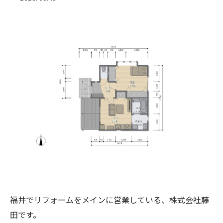
福井でリフォームをメインに営業している、株式会社藤
田です。