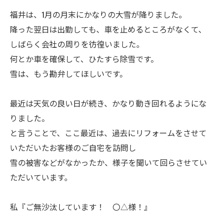
福井は、1月の月末にかなりの大雪が降りました。
降った翌日は出勤しても、車を止めるところがなくて、
しばらく会社の周りを彷徨いました。
何とか車を確保して、ひたすら除雪です。
雪は、もう勘弁してほしいです。
最近は天気の良い日が続き、かなり動き回れるようにな
りました。
と言うことで、ここ最近は、過去にリフォームをさせて
いただいたお客様のご自宅を訪問し
雪の被害などがなかったか、様子を聞いて回らさせてい
ただいています。
私『ご無沙汰しています！ 〇△様！』