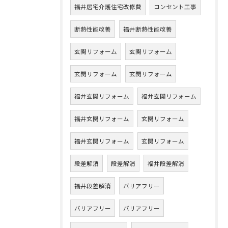
福井居宅介護住宅改修費
コンセント工事
断熱性能改善
福井断熱性能改善
玄関リフォーム
玄関リフォーム
玄関リフォーム
玄関リフォーム
福井玄関リフォーム
福井玄関リフォーム
福井玄関リフォーム
玄関リフォーム
福井玄関リフォーム
玄関リフォーム
段差解消
段差解消
福井段差解消
福井段差解消
バリアフリー
バリアフリー
バリアフリー