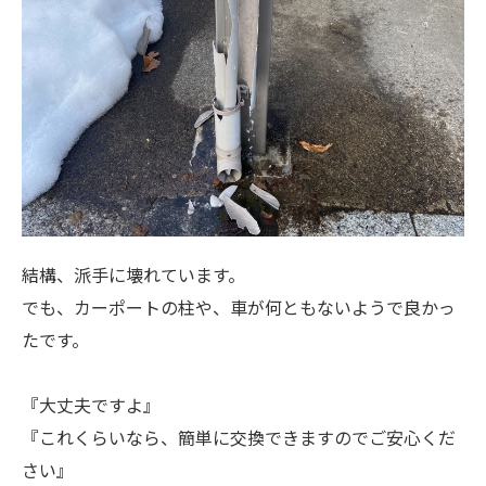
結構、派手に壊れています。
でも、カーポートの柱や、車が何ともないようで良かっ
たです。
『大丈夫ですよ』
『これくらいなら、簡単に交換できますのでご安心くだ
さい』