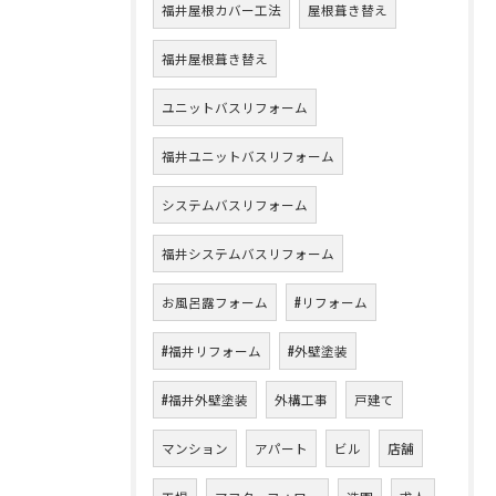
福井屋根カバー工法
屋根葺き替え
福井屋根葺き替え
ユニットバスリフォーム
福井ユニットバスリフォーム
システムバスリフォーム
福井システムバスリフォーム
お風呂露フォーム
#リフォーム
#福井リフォーム
#外壁塗装
#福井外壁塗装
外構工事
戸建て
マンション
アパート
ビル
店舗