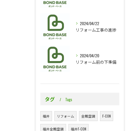
2024/04/22
リフォーム工事の進捗
2024/04/20
リフォーム前の下準備
タグ
Tags
福井
リフォーム
全館空調
F-CON
福井全館空調
福井F-CON