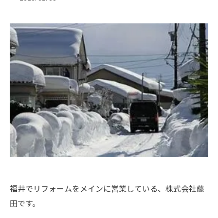
福井でリフォームをメインに営業している、株式会社藤
田です。