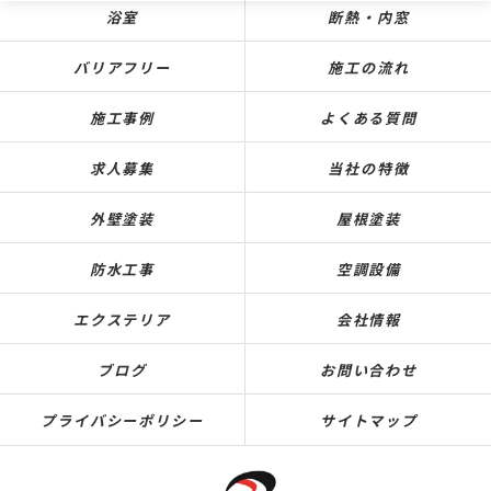
浴室
断熱・内窓
バリアフリー
施工の流れ
施工事例
よくある質問
求人募集
当社の特徴
外壁塗装
屋根塗装
防水工事
空調設備
エクステリア
会社情報
ブログ
お問い合わせ
プライバシーポリシー
サイトマップ