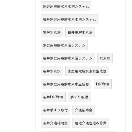
家庭用電解水素水浴システム
福井家庭用電解水素水浴システム
電解水素浴
福井電解水素浴
家庭用電解水素浴システム
福井家庭用電解水素浴システム
水素水
福井水素水
家庭用電解水素水生成器
福井家庭用電解水素水生成器
Fai-Water
福井Fai-Water
手すり取付
福井手すり取付
介護補助金
福井介護補助金
居宅介護住宅改修費