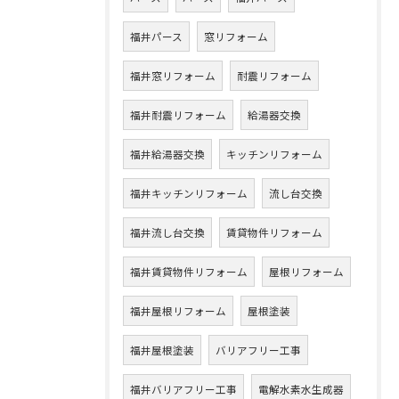
福井パース
窓リフォーム
福井窓リフォーム
耐震リフォーム
福井耐震リフォーム
給湯器交換
福井給湯器交換
キッチンリフォーム
福井キッチンリフォーム
流し台交換
福井流し台交換
賃貸物件リフォーム
福井賃貸物件リフォーム
屋根リフォーム
福井屋根リフォーム
屋根塗装
福井屋根塗装
バリアフリー工事
福井バリアフリー工事
電解水素水生成器