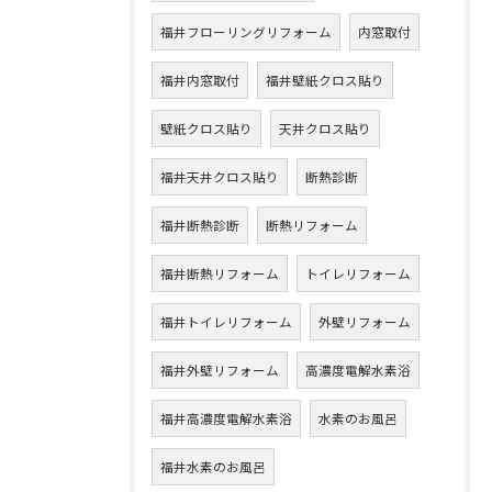
福井フローリングリフォーム
内窓取付
福井内窓取付
福井壁紙クロス貼り
壁紙クロス貼り
天井クロス貼り
福井天井クロス貼り
断熱診断
福井断熱診断
断熱リフォーム
福井断熱リフォーム
トイレリフォーム
福井トイレリフォーム
外壁リフォーム
福井外壁リフォーム
高濃度電解水素浴
福井高濃度電解水素浴
水素のお風呂
福井水素のお風呂