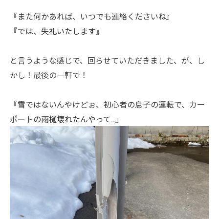
『また何かあれば、いつでも連絡くださいね』
『では、失礼いたします』
と言うような感じで、回らせていただきました、が、し
かし！最後の一軒で！
『雪ではないんやけどぉ、初心者の息子の運転で、カー
ポートの雨樋壊れたんやって…』