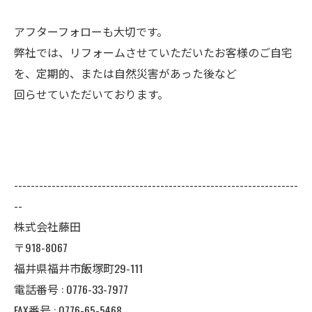
アフターフォローも大切です。
弊社では、リフォームさせていただいたお客様のご自宅
を、定期的、または自然災害があった後など
回らせていただいております。
--------------------------------------------------------------------
--
株式会社藤田
〒918-8067
福井県福井市飯塚町29-111
電話番号 : 0776-33-7977
FAX番号 : 0776-65-5468