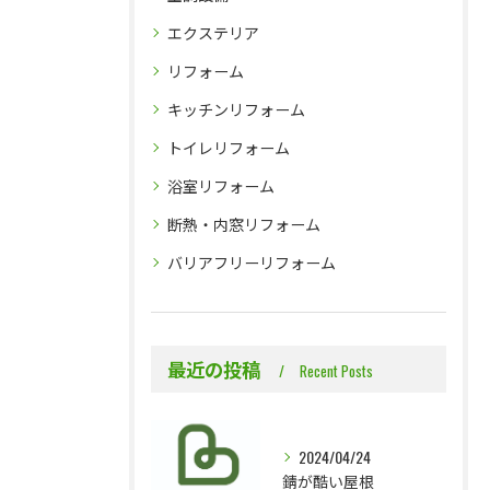
エクステリア
リフォーム
キッチンリフォーム
トイレリフォーム
浴室リフォーム
断熱・内窓リフォーム
バリアフリーリフォーム
最近の投稿
Recent Posts
2024/04/24
錆が酷い屋根