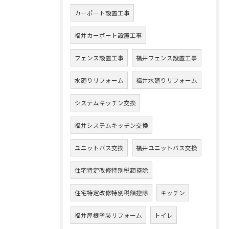
カーポート設置工事
福井カーポート設置工事
フェンス設置工事
福井フェンス設置工事
水廻りリフォーム
福井水廻りリフォーム
システムキッチン交換
福井システムキッチン交換
ユニットバス交換
福井ユニットバス交換
住宅特定改修特別税額控除
住宅特定改修特別税額控除
キッチン
福井屋根塗装リフォーム
トイレ