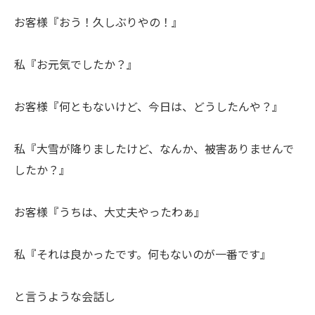
お客様『おう！久しぶりやの！』
私『お元気でしたか？』
お客様『何ともないけど、今日は、どうしたんや？』
私『大雪が降りましたけど、なんか、被害ありませんで
したか？』
お客様『うちは、大丈夫やったわぁ』
私『それは良かったです。何もないのが一番です』
と言うような会話し