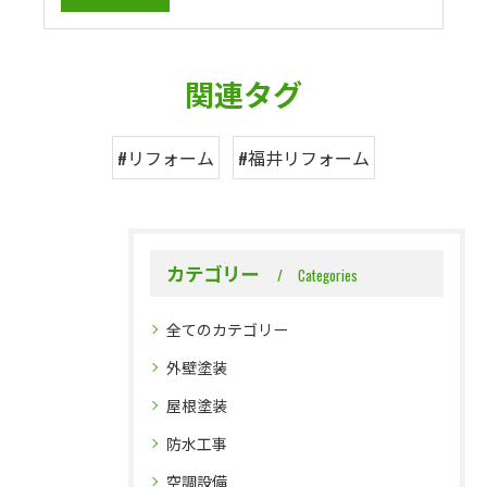
関連タグ
#リフォーム
#福井リフォーム
カテゴリー
Categories
全てのカテゴリー
外壁塗装
屋根塗装
防水工事
空調設備