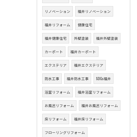
リノベーション
福井リノベーション
福井リフォーム
健康住宅
福井健康住宅
外壁塗装
福井外壁塗装
カーポート
福井カーポート
エクステリア
福井エクステリア
防水工事
福井防水工事
SDGs福井
浴室リフォーム
福井浴室リフォーム
お風呂リフォーム
福井お風呂リフォーム
床リフォーム
福井床リフォーム
フローリングリフォーム