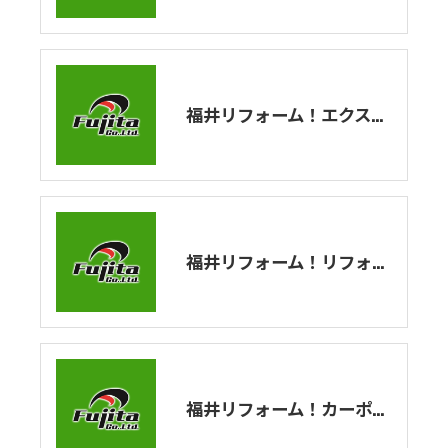
福井リフォーム！エクステリア工事について！その①
福井リフォーム！リフォームプラン提案のご紹介
福井リフォーム！カーポート設置工事の続きです！！！