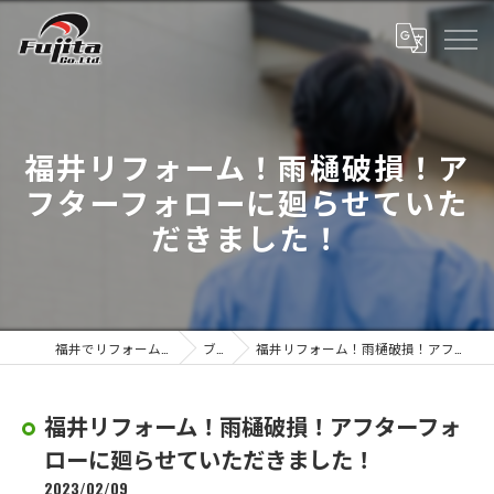
福井リフォーム！雨樋破損！ア
フターフォローに廻らせていた
だきました！
福井でリフォーム工事なら株式会社藤田
ブログ
福井リフォーム！雨樋破損！アフターフォローに廻らせていただきました！
福井リフォーム！雨樋破損！アフターフォ
ローに廻らせていただきました！
2023/02/09