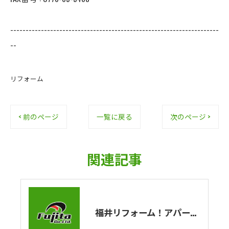
--------------------------------------------------------------------
--
リフォーム
< 前のページ
一覧に戻る
次のページ >
関連記事
福井リフォーム！アパート残り1棟の屋根・外壁塗装工事が開始しました！