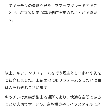
てキッチンの機能や見た目をアップグレードするこ
とで、将来的に家の再販価値を高めることができま
す。
以上、キッチンリフォームを行う理由として多い事例を
ご紹介しました。上記の他にもリフォームをしたい理由
は人それぞれございます。
キッチンは家族が集まる場所であり、快適な空間である
ことが大切です。ぜひ、家族構成やライフスタイルに合