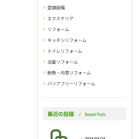
空調設備
エクステリア
リフォーム
キッチンリフォーム
トイレリフォーム
浴室リフォーム
断熱・内窓リフォーム
バリアフリーリフォーム
最近の投稿
Recent Posts
2024/04/24