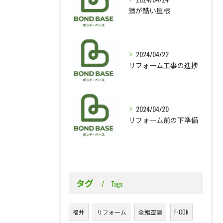
錆が酷い屋根
2024/04/22
リフォーム工事の進捗
2024/04/20
リフォーム前の下準備
タグ
Tags
福井
リフォーム
全館空調
F-CON