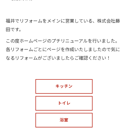
福井でリフォームをメインに営業している、株式会社藤
田です。
この度ホームページのプチリニューアルを行いました。
各リフォームごとにページを作成いたしましたので気に
なるリフォームがございましたらご確認ください！
キッチン
トイレ
浴室