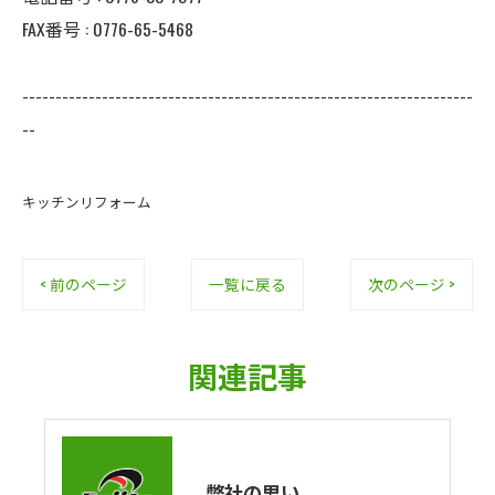
FAX番号 : 0776-65-5468
--------------------------------------------------------------------
--
キッチンリフォーム
< 前のページ
一覧に戻る
次のページ >
関連記事
弊社の思い