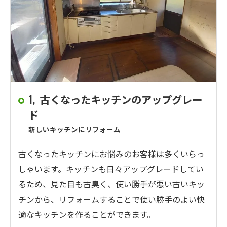
1, 古くなったキッチンのアップグレー
ド
新しいキッチンにリフォーム
古くなったキッチンにお悩みのお客様は多くいらっ
しゃいます。キッチンも日々アップグレードしてい
るため、見た目も古臭く、使い勝手が悪い古いキッ
チンから、リフォームすることで使い勝手のよい快
適なキッチンを作ることができます。