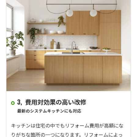
3, 費用対効果の高い改修
最新のシステムキッチンにも対応
キッチンは住宅の中でもリフォーム費用が高額にな
りがちな箇所の一つになります。リフォームによっ