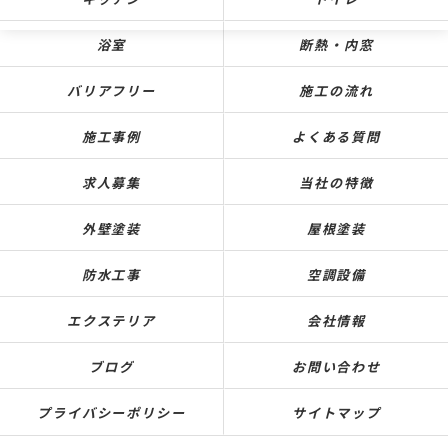
浴室
断熱・内窓
バリアフリー
施工の流れ
施工事例
よくある質問
求人募集
当社の特徴
外壁塗装
屋根塗装
防水工事
空調設備
エクステリア
会社情報
ブログ
お問い合わせ
プライバシーポリシー
サイトマップ