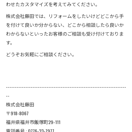
わせたカスタマイズを考えてみてください。
株式会社藤田では、リフォームをしたいけどどこから手
を付けて良いか分からない、どこから相談したら良いか
わからないといったお客様のご相談も受け付けておりま
す。
どうぞお気軽にご相談ください。
--------------------------------------------------------------------
--
株式会社藤田
〒918-8067
福井県福井市飯塚町29-111
電話番号 : 0776-33-7977