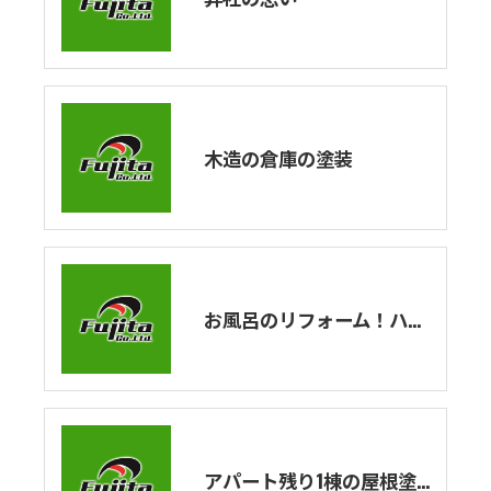
木造の倉庫の塗装
お風呂のリフォーム！ハウステックのユニットバスの紹介！エストワシリーズを解説！
アパート残り1棟の屋根塗装・外壁塗装工事が完了しました！