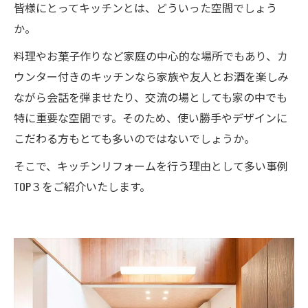
皆様にとってキッチンとは、どういった空間でしょう
か。
料理やお菓子作りなど家庭の中心的な場所でもあり、カ
ウンター付きのキッチンなら家族や友人とお酒を楽しみ
ながら会話を弾ませたり、交流の場としても家の中でも
特に重要な空間です。そのため、使い勝手やデザインに
こだわる方もとても多いのではないでしょうか。
そこで、キッチンリフォームを行う理由として多い事例
TOP３をご紹介いたします。