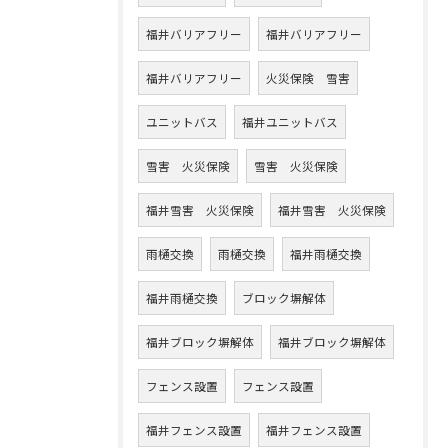
福井バリアフリー
福井バリアフリー
福井バリアフリー
火災保険 雪害
ユニットバス
福井ユニットバス
雪害 火災保険
雪害 火災保険
福井雪害 火災保険
福井雪害 火災保険
雨樋交換
雨樋交換
福井雨樋交換
福井雨樋交換
ブロック塀解体
福井ブロック塀解体
福井ブロック塀解体
フェンス設置
フェンス設置
福井フェンス設置
福井フェンス設置