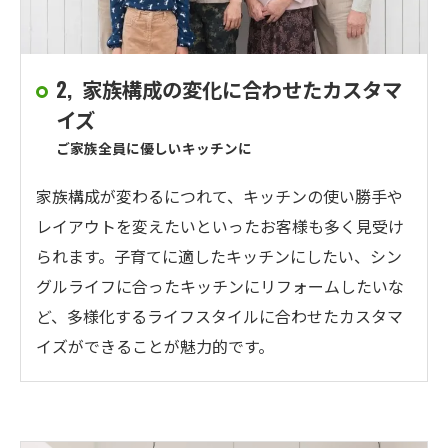
2, 家族構成の変化に合わせたカスタマ
イズ
ご家族全員に優しいキッチンに
家族構成が変わるにつれて、キッチンの使い勝手や
レイアウトを変えたいといったお客様も多く見受け
られます。子育てに適したキッチンにしたい、シン
グルライフに合ったキッチンにリフォームしたいな
ど、多様化するライフスタイルに合わせたカスタマ
イズができることが魅力的です。