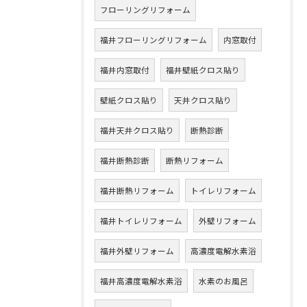
フローリングリフォーム
福井フローリングリフォーム
内窓取付
福井内窓取付
福井壁紙クロス貼り
壁紙クロス貼り
天井クロス貼り
福井天井クロス貼り
断熱診断
福井断熱診断
断熱リフォーム
福井断熱リフォーム
トイレリフォーム
福井トイレリフォーム
外壁リフォーム
福井外壁リフォーム
高濃度電解水素浴
福井高濃度電解水素浴
水素のお風呂