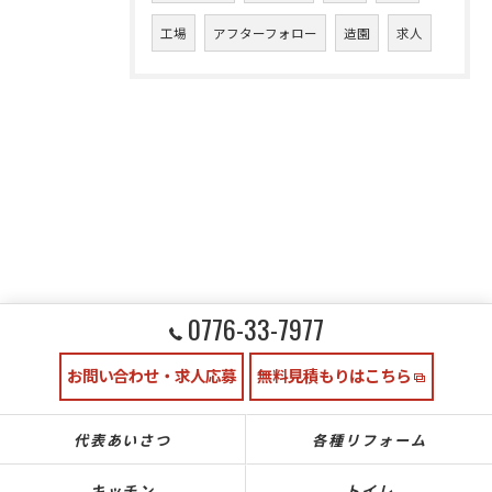
工場
アフターフォロー
造園
求人
0776-33-7977
お問い合わせ・求人応募
無料見積もりはこちら
代表あいさつ
各種リフォーム
キッチン
トイレ