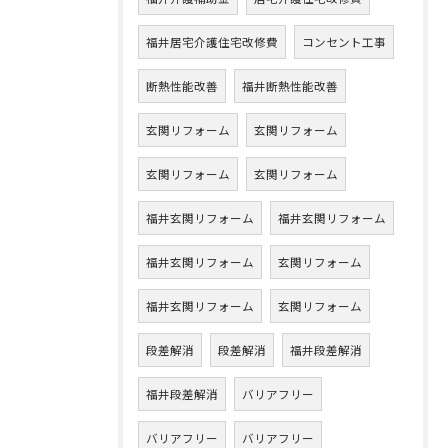
福井居宅介護住宅改修費
コンセント工事
断熱性能改善
福井断熱性能改善
玄関リフォーム
玄関リフォーム
玄関リフォーム
玄関リフォーム
福井玄関リフォーム
福井玄関リフォーム
福井玄関リフォーム
玄関リフォーム
福井玄関リフォーム
玄関リフォーム
段差解消
段差解消
福井段差解消
福井段差解消
バリアフリー
バリアフリー
バリアフリー