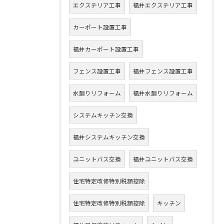
エクステリア工事
福井エクステリア工事
カーポート設置工事
福井カーポート設置工事
フェンス設置工事
福井フェンス設置工事
水廻りリフォーム
福井水廻りリフォーム
システムキッチン交換
福井システムキッチン交換
ユニットバス交換
福井ユニットバス交換
住宅特定改修特別税額控除
住宅特定改修特別税額控除
キッチン