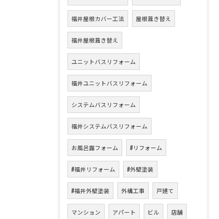
福井屋根カバー工法
屋根葺き替え
福井屋根葺き替え
ユニットバスリフォーム
福井ユニットバスリフォーム
システムバスリフォーム
福井システムバスリフォーム
お風呂露フォーム
#リフォーム
#福井リフォーム
#外壁塗装
#福井外壁塗装
外構工事
戸建て
マンション
アパート
ビル
店舗