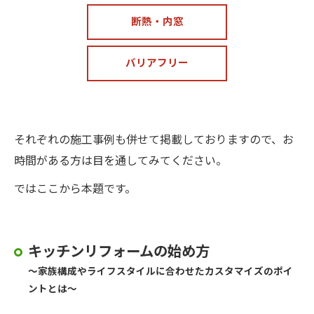
断熱・内窓
バリアフリー
それぞれの施工事例も併せて掲載しておりますので、お
時間がある方は目を通してみてください。
ではここから本題です。
キッチンリフォームの始め方
〜家族構成やライフスタイルに合わせたカスタマイズのポイ
ントとは〜