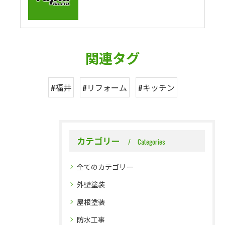
関連タグ
#福井
#リフォーム
#キッチン
カテゴリー
Categories
全てのカテゴリー
外壁塗装
屋根塗装
防水工事