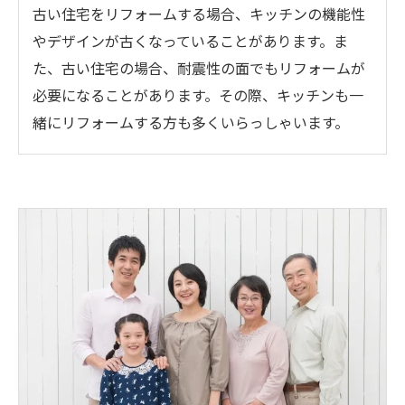
古い住宅をリフォームする場合、キッチンの機能性
やデザインが古くなっていることがあります。ま
た、古い住宅の場合、耐震性の面でもリフォームが
必要になることがあります。その際、キッチンも一
緒にリフォームする方も多くいらっしゃいます。