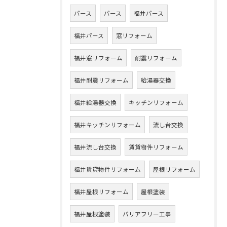
パース
パース
福井パース
福井パース
窓リフォーム
福井窓リフォーム
耐震リフォーム
福井耐震リフォーム
給湯器交換
福井給湯器交換
キッチンリフォーム
福井キッチンリフォーム
流し台交換
福井流し台交換
賃貸物件リフォーム
福井賃貸物件リフォーム
屋根リフォーム
福井屋根リフォーム
屋根塗装
福井屋根塗装
バリアフリー工事