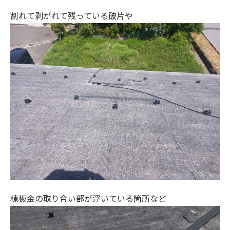
割れて剥がれて残っている破片や
棟板金の取り合い部が浮いている箇所など