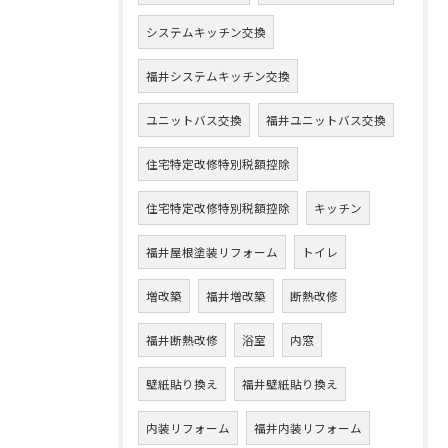
システムキッチン交換
福井システムキッチン交換
ユニットバス交換
福井ユニットバス交換
住宅特定改修特別税額控除
住宅特定改修特別税額控除
キッチン
福井屋根塗装リフォーム
トイレ
増改築
福井増改築
断熱改修
福井断熱改修
浴室
内窓
壁紙貼り換え
福井壁紙貼り換え
内装リフォーム
福井内装リフォーム