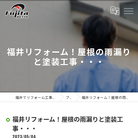
福井リフォーム！屋根の雨漏り
と塗装工事・・・
福井でリフォーム工事なら株式会社藤田
ブログ
福井リフォーム！屋根の雨漏りと塗装工事・・・
福井リフォーム！屋根の雨漏りと塗装工
事・・・
2023/05/04