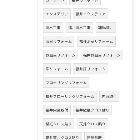
エクステリア
福井エクステリア
防水工事
福井防水工事
SDGs福井
浴室リフォーム
福井浴室リフォーム
お風呂リフォーム
福井お風呂リフォーム
床リフォーム
福井床リフォーム
フローリングリフォーム
福井フローリングリフォーム
内窓取付
福井内窓取付
福井壁紙クロス貼り
壁紙クロス貼り
天井クロス貼り
福井天井クロス貼り
断熱診断