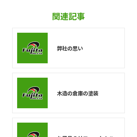
関連記事
弊社の思い
木造の倉庫の塗装