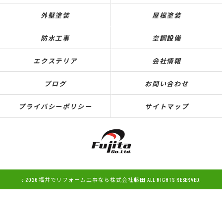
外壁塗装
屋根塗装
防水工事
空調設備
エクステリア
会社情報
ブログ
お問い合わせ
プライバシーポリシー
サイトマップ
c 2026 福井でリフォーム工事なら株式会社藤田 ALL RIGHTS RESERVED.