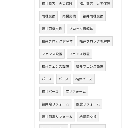
福井雪害 火災保険
福井雪害 火災保険
雨樋交換
雨樋交換
福井雨樋交換
福井雨樋交換
ブロック塀解体
福井ブロック塀解体
福井ブロック塀解体
フェンス設置
フェンス設置
福井フェンス設置
福井フェンス設置
パース
パース
福井パース
福井パース
窓リフォーム
福井窓リフォーム
耐震リフォーム
福井耐震リフォーム
給湯器交換