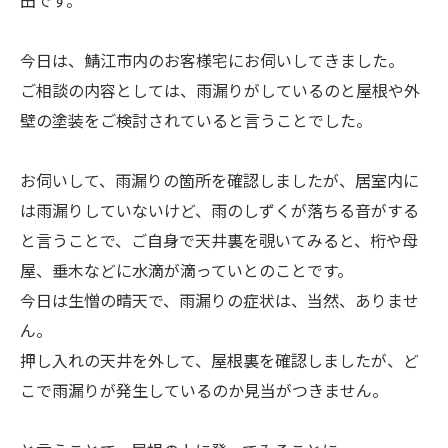
田です。
今日は、鯖江市内のお客様宅にお伺いしてきました。
ご相談の内容としては、雨漏りがしているのと屋根や外
壁の塗装をご検討されていると言うことでした。
お伺いして、雨漏りの箇所を確認しましたが、居室内に
は雨漏りしていないけど、雨のしずくが落ちる音がする
と言うことで、ご自身で天井裏を覗いてみると、桁や母
屋、垂木などに水滴が滴っていとのことです。
今日は生憎の晴天で、雨漏りの症状は、当然、ありませ
ん。
押し入れの天井を外して、屋根裏を確認しましたが、ど
こで雨漏りが発生しているのか見当がつきません。