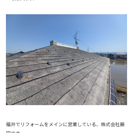
福井でリフォームをメインに営業している、株式会社藤