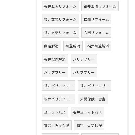
福井玄関リフォーム
福井玄関リフォーム
福井玄関リフォーム
玄関リフォーム
福井玄関リフォーム
玄関リフォーム
段差解消
段差解消
福井段差解消
福井段差解消
バリアフリー
バリアフリー
バリアフリー
福井バリアフリー
福井バリアフリー
福井バリアフリー
火災保険 雪害
ユニットバス
福井ユニットバス
雪害 火災保険
雪害 火災保険