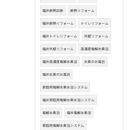
福井断熱診断
断熱リフォーム
福井断熱リフォーム
トイレリフォーム
福井トイレリフォーム
外壁リフォーム
福井外壁リフォーム
高濃度電解水素浴
福井高濃度電解水素浴
水素のお風呂
福井水素のお風呂
家庭用電解水素水浴システム
福井家庭用電解水素水浴システム
電解水素浴
福井電解水素浴
家庭用電解水素浴システム