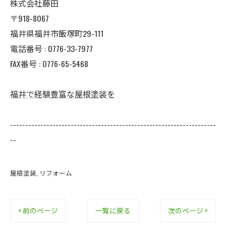
株式会社藤田
〒918-8067
福井県福井市飯塚町29-111
電話番号 : 0776-33-7977
FAX番号 : 0776-65-5468
福井で経験豊富な屋根塗装を
--------------------------------------------------------------------
--
屋根塗装
リフォーム
< 前のページ
一覧に戻る
次のページ >