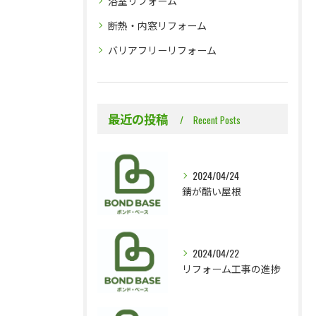
浴室リフォーム
断熱・内窓リフォーム
バリアフリーリフォーム
最近の投稿
Recent Posts
2024/04/24
錆が酷い屋根
2024/04/22
リフォーム工事の進捗