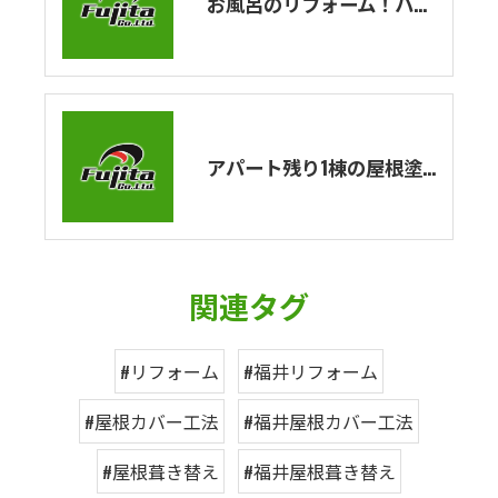
お風呂のリフォーム！ハウステックのユニットバスの紹介！エストワシリーズを解説！
アパート残り1棟の屋根塗装・外壁塗装工事が完了しました！
関連タグ
#リフォーム
#福井リフォーム
#屋根カバー工法
#福井屋根カバー工法
#屋根葺き替え
#福井屋根葺き替え