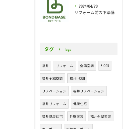
2024/04/20
リフォーム前の下準備
タグ
Tags
福井
リフォーム
全館空調
F-CON
福井全館空調
福井F-CON
リノベーション
福井リノベーション
福井リフォーム
健康住宅
福井健康住宅
外壁塗装
福井外壁塗装
カーポート
福井カーポート