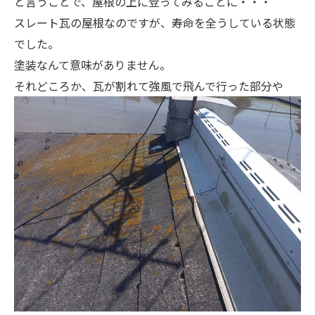
と言うことで、屋根の上に登ってみることに・・・
スレート瓦の屋根なのですが、寿命を全うしている状態
でした。
塗装なんて意味がありません。
それどころか、瓦が割れて強風で飛んで行った部分や