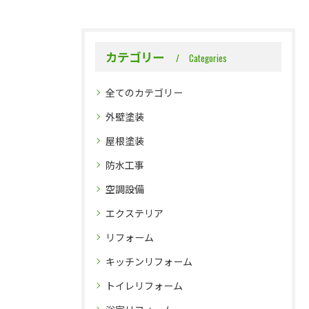
カテゴリー
Categories
全てのカテゴリー
外壁塗装
屋根塗装
防水工事
空調設備
エクステリア
リフォーム
キッチンリフォーム
トイレリフォーム