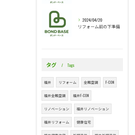
2024/04/20
リフォーム前の下準備
タグ
Tags
福井
リフォーム
全館空調
F-CON
福井全館空調
福井F-CON
リノベーション
福井リノベーション
福井リフォーム
健康住宅