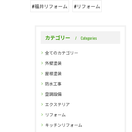
#福井リフォーム
#リフォーム
カテゴリー
Categories
全てのカテゴリー
外壁塗装
屋根塗装
防水工事
空調設備
エクステリア
リフォーム
キッチンリフォーム