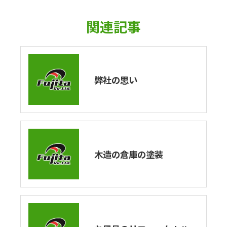
関連記事
弊社の思い
木造の倉庫の塗装