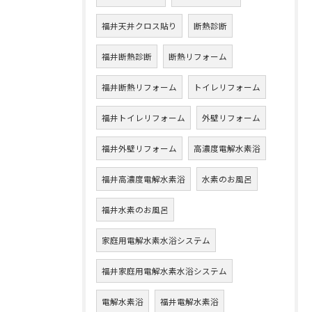
福井天井クロス貼り
断熱診断
福井断熱診断
断熱リフォーム
福井断熱リフォーム
トイレリフォーム
福井トイレリフォーム
外壁リフォーム
福井外壁リフォーム
高濃度電解水素浴
福井高濃度電解水素浴
水素のお風呂
福井水素のお風呂
家庭用電解水素水浴システム
福井家庭用電解水素水浴システム
電解水素浴
福井電解水素浴