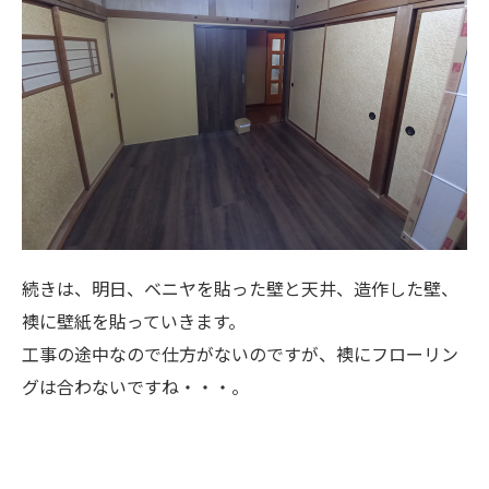
続きは、明日、ベニヤを貼った壁と天井、造作した壁、
襖に壁紙を貼っていきます。
工事の途中なので仕方がないのですが、襖にフローリン
グは合わないですね・・・。