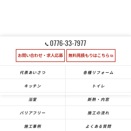
0776-33-7977
お問い合わせ・求人応募
無料見積もりはこちら
代表あいさつ
各種リフォーム
キッチン
トイレ
浴室
断熱・内窓
バリアフリー
施工の流れ
施工事例
よくある質問