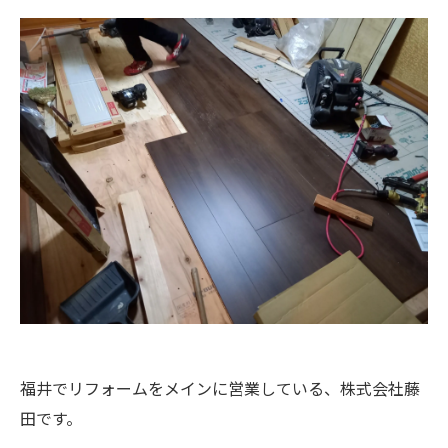
福井でリフォームをメインに営業している、株式会社藤
田です。