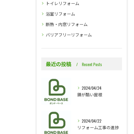
トイレリフォーム
浴室リフォーム
断熱・内窓リフォーム
バリアフリーリフォーム
最近の投稿
Recent Posts
2024/04/24
錆が酷い屋根
2024/04/22
リフォーム工事の進捗