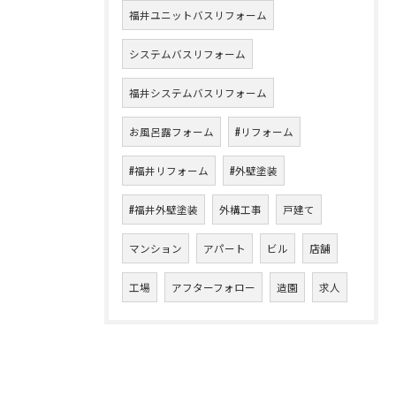
福井ユニットバスリフォーム
システムバスリフォーム
福井システムバスリフォーム
お風呂露フォーム
#リフォーム
#福井リフォーム
#外壁塗装
#福井外壁塗装
外構工事
戸建て
マンション
アパート
ビル
店舗
工場
アフターフォロー
造園
求人