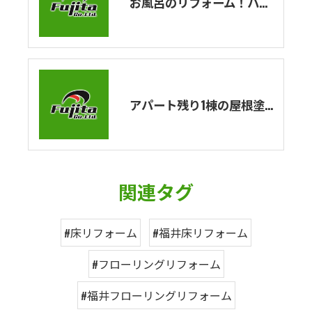
お風呂のリフォーム！ハウステックのユニットバスの紹介！エストワシリーズを解説！
アパート残り1棟の屋根塗装・外壁塗装工事が完了しました！
関連タグ
#床リフォーム
#福井床リフォーム
#フローリングリフォーム
#福井フローリングリフォーム