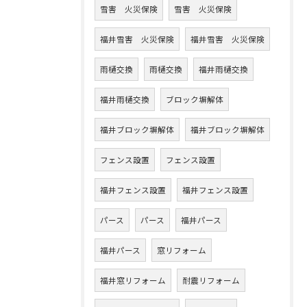
雪害 火災保険
雪害 火災保険
福井雪害 火災保険
福井雪害 火災保険
雨樋交換
雨樋交換
福井雨樋交換
福井雨樋交換
ブロック塀解体
福井ブロック塀解体
福井ブロック塀解体
フェンス設置
フェンス設置
福井フェンス設置
福井フェンス設置
パース
パース
福井パース
福井パース
窓リフォーム
福井窓リフォーム
耐震リフォーム