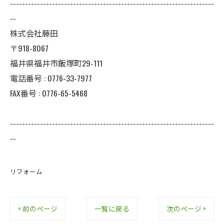
--------------------------------------------------------------------
--
株式会社藤田
〒918-8067
福井県福井市飯塚町29-111
電話番号 : 0776-33-7977
FAX番号 : 0776-65-5468
--------------------------------------------------------------------
--
リフォーム
< 前のページ
一覧に戻る
次のページ >