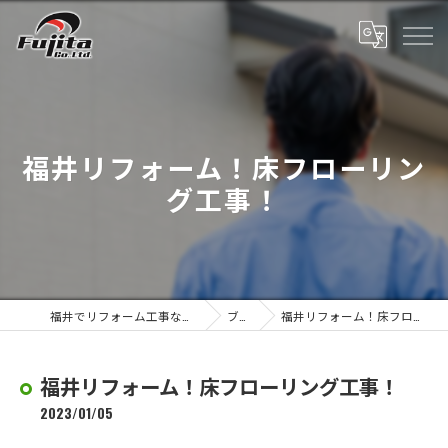
福井リフォーム！床フローリン
グ工事！
福井でリフォーム工事なら株式会社藤田
ブログ
福井リフォーム！床フローリング工事！
福井リフォーム！床フローリング工事！
2023/01/05