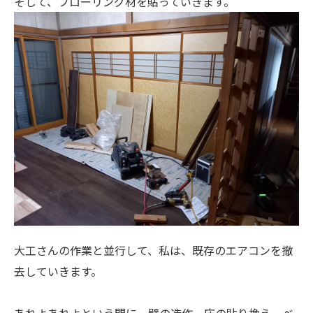
そして、フローリング材を貼っていきます。
大工さんの作業と並行して、私は、既存のエアコンを撤
去していきます。