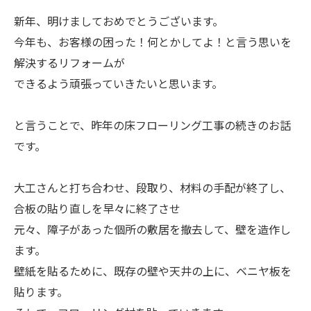
新年、明けましておめでとうございます。
今年も、お客様の困った！何とかしてよ！と言う思いを
解決するリフォームが
できるよう頑張っていきたいと思います。
と言うことで、昨年の床フローリング工事の続きのお話
です。
大工さんと打ち合わせ、段取り、材料の手配が終了し、
合板の貼り直しを早々に終了させ
元々、障子があった個所の敷居を撤去して、壁を造作し
ます。
壁紙を貼るために、既存の壁や天井の上に、ベニヤ板を
貼ります。