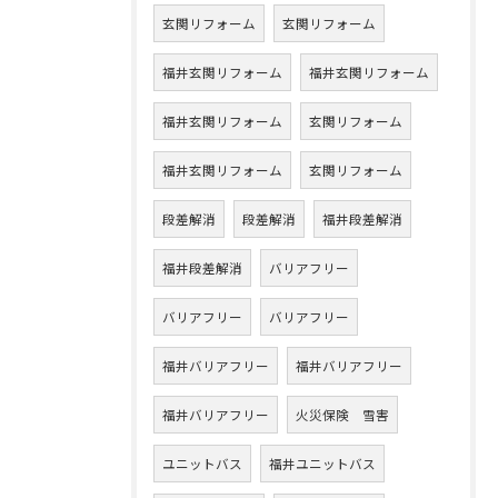
玄関リフォーム
玄関リフォーム
福井玄関リフォーム
福井玄関リフォーム
福井玄関リフォーム
玄関リフォーム
福井玄関リフォーム
玄関リフォーム
段差解消
段差解消
福井段差解消
福井段差解消
バリアフリー
バリアフリー
バリアフリー
福井バリアフリー
福井バリアフリー
福井バリアフリー
火災保険 雪害
ユニットバス
福井ユニットバス